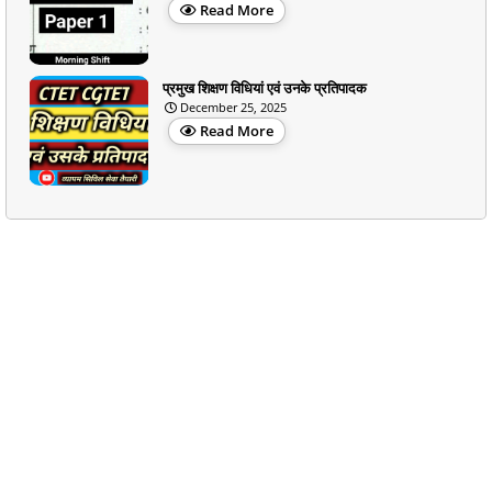
Read More
प्रमुख शिक्षण विधियां एवं उनके प्रतिपादक
December 25, 2025
Read More