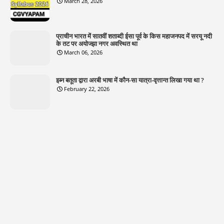
March 28, 2026
प्राचीन भारत में सातवीं शताब्दी ईसा पूर्व के किस महाजनपद में सरयू नदी
के तट पर अयोज्झा नगर अवस्थित था
March 06, 2026
इब्न बतूता द्वारा अरबी भाषा में कौन-सा यात्रा-वृत्तान्त लिखा गया था ?
February 22, 2026