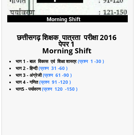
छत्तीसगढ़ शिक्षक पात्रता परीक्षा 2016
पेपर 1
Morning Shift
भाग 1 - बाल विकास एवं शिक्षा शास्त्र
(प्रश्न 1 -30 )
भाग 2 - हिन्दी
(प्रश्न 31 -60 )
भाग 3 - अंग्रेजी
(प्रश्न 61 -90 )
भाग 4 - गणित
(प्रश्न 91 -120 )
भाग5 - पर्यावरण
(प्रश्न 120 -150 )