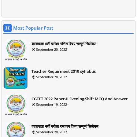
Most Popular Post
व्याख्याता भर्ती परीक्षा गणित विषय सम्पूर्ण सिलेबस
September 20, 2022
Teacher Requirment 2019 syllabus
September 20, 2022
CGTET 2022 Paper-II Evening Shift MCQ And Answer
September 19, 2022
व्याख्याता भर्ती परीक्षा रसायन विषय सम्पूर्ण सिलेबस
September 20, 2022