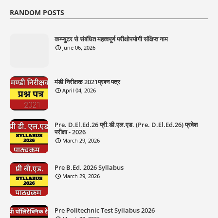
RANDOM POSTS
कम्प्युटर से संबंधित महत्वपूर्ण परीक्षोपयोगी संक्षिप्त नाम
June 06, 2026
मंडी निरीक्षक 2021प्रश्न पत्र
April 04, 2026
Pre. D.El.Ed.26 प्री.डी.एल.एड. (Pre. D.El.Ed.26) प्रवेश
परीक्षा - 2026
March 29, 2026
Pre B.Ed. 2026 Syllabus
March 29, 2026
Pre Politechnic Test Syllabus 2026