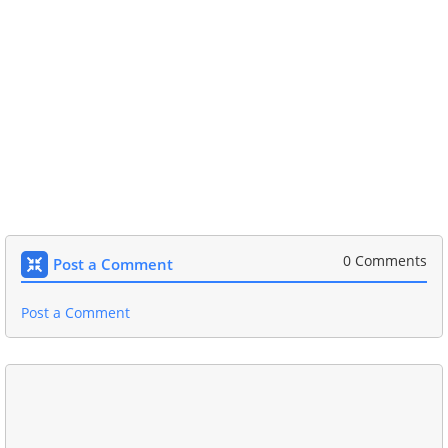
0 Comments
Post a Comment
Post a Comment