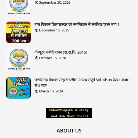
September 20, 2022
बाल विकास शिक्षाशास्त्र एवं मनोविज्ञान से संबंधित प्रश्न भाग 1
December 12, 2025
कंप्यूटर संबंधी प्रश्न (स.रा.नि. 2015)
October 15, 2020
छत्तीसगढ़ शिक्षक पात्रता परीक्षा 2024 संपूर्ण Syllabus पेपर I कक्षा 1
से 5 तक
March 10, 2024
ABOUT US