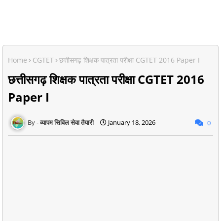
Home
CGTET
छत्तीसगढ़ शिक्षक पात्रता परीक्षा CGTET 2016 Paper I
छत्तीसगढ़ शिक्षक पात्रता परीक्षा CGTET 2016
Paper I
व्यापम सिविल सेवा तैयारी
January 18, 2026
0