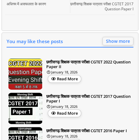
अधिगम में असफलता के कारण
छत्तीसगढ़ शिक्षक पात्रता परीक्षा CGTET 2017
Question Paper I
You may like these posts
Show more
छत्तीसगढ़ शिक्षक पात्रता परीक्षा CGTET 2022 Question
Paper II
January 18, 2026
Read More
छत्तीसगढ़ शिक्षक पात्रता परीक्षा CGTET 2017 Question
Paper I
January 18, 2026
Read More
छत्तीसगढ़ शिक्षक पात्रता परीक्षा CGTET 2016 Paper I
January 18, 2026