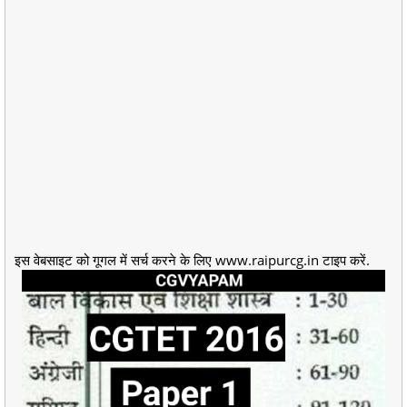
इस वेबसाइट को गूगल में सर्च करने के लिए www.raipurcg.in टाइप करें.