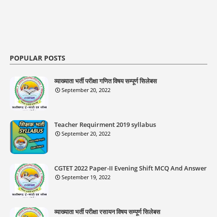
POPULAR POSTS
व्याख्याता भर्ती परीक्षा गणित विषय सम्पूर्ण सिलेबस
September 20, 2022
Teacher Requirment 2019 syllabus
September 20, 2022
CGTET 2022 Paper-II Evening Shift MCQ And Answer
September 19, 2022
व्याख्याता भर्ती परीक्षा रसायन विषय सम्पूर्ण सिलेबस