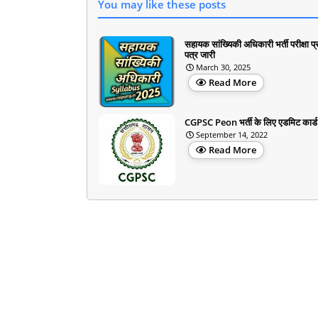
You may like these posts
सहायक सांख्यिकी अधिकारी भर्ती परीक्षा प्
पत्र जारी
March 30, 2025
Read More
CGPSC Peon भर्ती के लिए एडमिट कार्ड
September 14, 2022
Read More