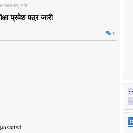
षा प्रवेश पत्र जारी
्षा प्रवेश पत्र जारी
0
in टाइप करें.