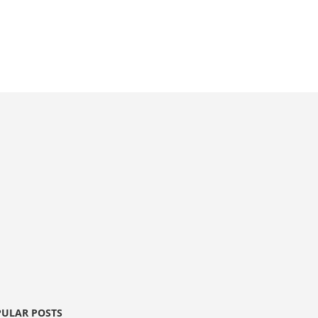
ULAR POSTS