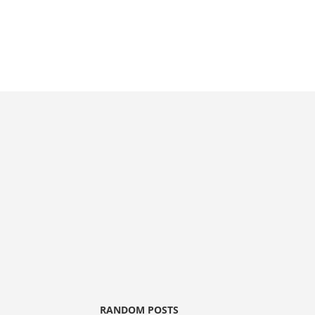
RANDOM POSTS