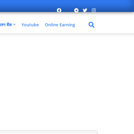
रश्न बैंक
Youtube
Online Earning