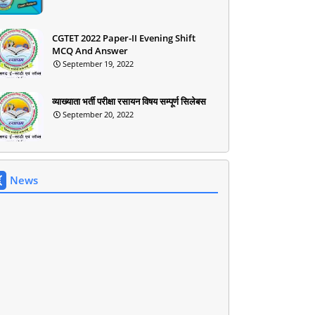
CGTET 2022 Paper-II Evening Shift
MCQ And Answer
September 19, 2022
व्याख्याता भर्ती परीक्षा रसायन विषय सम्पूर्ण सिलेबस
September 20, 2022
News