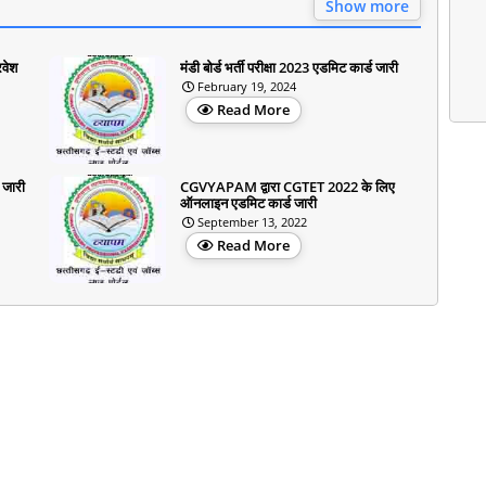
Show more
रवेश
मंडी बोर्ड भर्ती परीक्षा 2023 एडमिट कार्ड जारी
February 19, 2024
Read More
 जारी
CGVYAPAM द्वारा CGTET 2022 के लिए
ऑनलाइन एडमिट कार्ड जारी
September 13, 2022
Read More