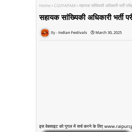
Home
CGVYAPAM
सहायक सांख्यिकी अधिकारी भर्ती परीक्
सहायक सांख्यिकी अधिकारी भर्ती परीक
Indian Festivals
March 30, 2025
इस वेबसाइट को गूगल में सर्च करने के लिए www.raipurcg.