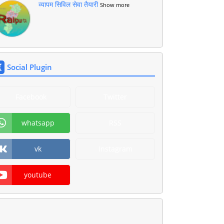
व्यापम सिविल सेवा तैयारी
Show more
Social Plugin
Facebook
Twitter
whatsapp
RSS
vk
Instagram
youtube