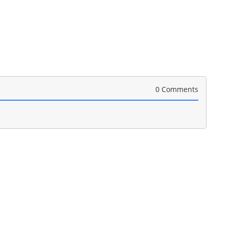
0 Comments