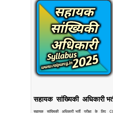
सहायक सांख्यिकी अधिकारी भर्ती
सहायक सांख्यिकी अधिकारी भर्ती परीक्षा के लिए 