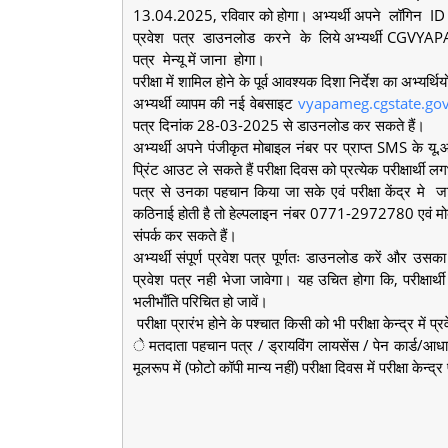
13.04.2025, रविवार को होगा। अभ्यर्थी अपने लॉगिन I
प्रवेश पत्र डाउनलोड करने के लिये अभ्यर्थी CGV
पत्र मेन्यू में जाना होगा।
परीक्षा में शामिल होने के पूर्व आवश्यक दिशा निर्देश का अभ्यर्
अभ्यर्थी व्यापम की नई वेबसाइट
vyapameg.cgstate.gov
पत्र दिनांक 28-03-2025 से डाउनलोड कर सकते हैं।
अभ्यर्थी अपने पंजीकृत मोबाइल नंबर पर प्राप्त SMS के य
प्रिंट आउट ले सकते हैं परीक्षा दिवस को प्रत्येक परीक्षार्थी 
पत्र से उनका पहचान किया जा सके एवं परीक्षा केंद्र मे जाने 
कठिनाई होती है तो हेल्पलाइन नंबर 0771-2972780 एवं म
संपर्क कर सकते हैं।
अभ्यर्थी संपूर्ण प्रवेश पत्र पूर्णतः डाउनलोड करें और उसका प
प्रवेश पत्र नही भेजा जावेगा। यह उचित होगा कि, परीक्षार्थी 
भलीभाँति परिचित हो जावें।
परीक्षा प्रारंभ होने के पश्चात किसी को भी परीक्षा केन्द्र में
े मतदाता पहचान पत्र / ड्रायविंग लायसेंस / पेन कार्ड/आधार
मूलरूप में (फोटो कॉपी मान्य नहीं) परीक्षा दिवस में परीक्षा के