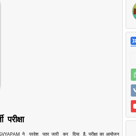
 परीक्षा
CGVYAPAM ने प्रवेश पत्र जारी कर दिया है. परीक्षा का आयोजन