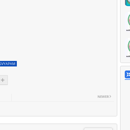
GVYAPAM
NEWER