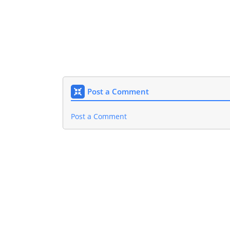
Post a Comment
Post a Comment