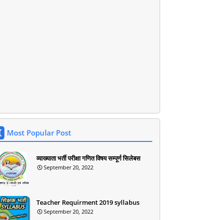
Most Popular Post
व्याख्याता भर्ती परीक्षा गणित विषय सम्पूर्ण सिलेबस
September 20, 2022
Teacher Requirment 2019 syllabus
September 20, 2022