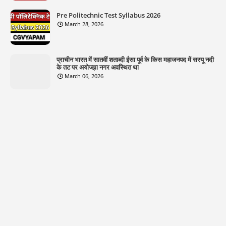
Pre Politechnic Test Syllabus 2026
March 28, 2026
प्राचीन भारत में सातवीं शताब्दी ईसा पूर्व के किस महाजनपद में सरयू नदी
के तट पर अयोज्झा नगर अवस्थित था
March 06, 2026