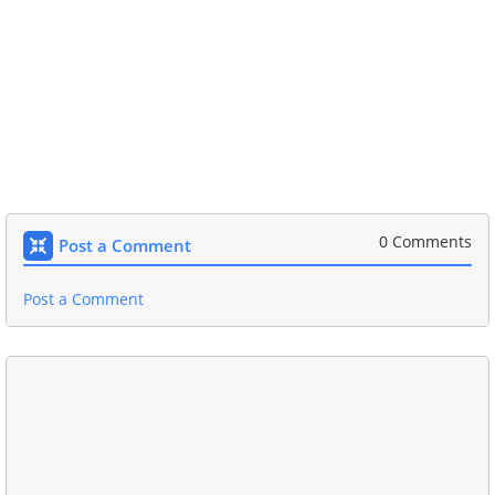
0 Comments
Post a Comment
Post a Comment