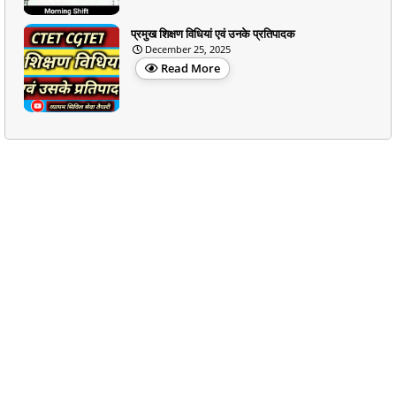
प्रमुख शिक्षण विधियां एवं उनके प्रतिपादक
December 25, 2025
Read More