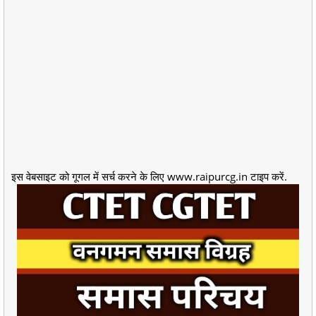
इस वेबसाइट को गूगल में सर्च करने के लिए www.raipurcg.in टाइप करें.