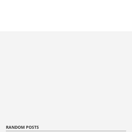
RANDOM POSTS