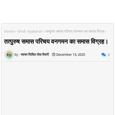
Home
Hindi Vyakaran
तत्पुरुष समास परिचय वनगमन का समास विग्रह।
तत्पुरुष समास परिचय वनगमन का समास विग्रह।
व्यापम सिविल सेवा तैयारी
December 13, 2025
0