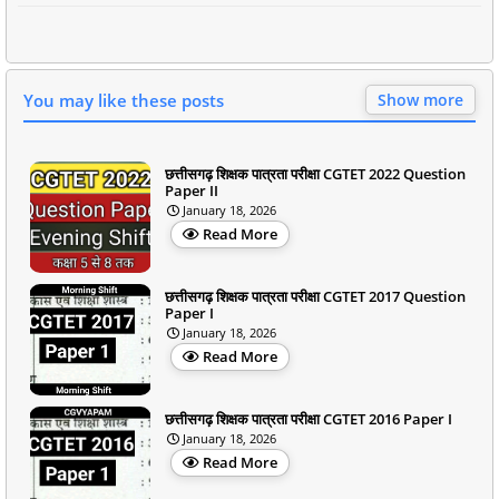
You may like these posts
Show more
छत्तीसगढ़ शिक्षक पात्रता परीक्षा CGTET 2022 Question
Paper II
January 18, 2026
Read More
छत्तीसगढ़ शिक्षक पात्रता परीक्षा CGTET 2017 Question
Paper I
January 18, 2026
Read More
छत्तीसगढ़ शिक्षक पात्रता परीक्षा CGTET 2016 Paper I
January 18, 2026
Read More