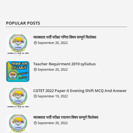
POPULAR POSTS
व्याख्याता भर्ती परीक्षा गणित विषय सम्पूर्ण सिलेबस
September 20, 2022
Teacher Requirment 2019 syllabus
September 20, 2022
CGTET 2022 Paper-II Evening Shift MCQ And Answer
September 19, 2022
व्याख्याता भर्ती परीक्षा रसायन विषय सम्पूर्ण सिलेबस
September 20, 2022