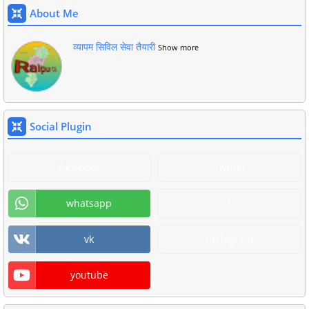
About Me
व्यापम सिविल सेवा तैयारी
Show more
Social Plugin
Facebook
Twitter
whatsapp
RSS
vk
Instagram
youtube