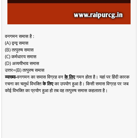
वनगमन समास है :
(A) द्वन्द्व समास
(B) तत्पुरुष समास
(C) कर्मधारय समास
(D) अव्ययीभाव समास
उत्तर=(B) तत्पुरुष समास
व्याख्या-
वनगमन का समास विग्रह वन
के लिए
गमन होता है। यहां पर
हिंदी कारक
रचना का
चतुर्थ विभक्ति
के लिए
का उपयोग हुआ है। किसी समास विग्रह पर जब
कोई विभक्ति का प्रयोग हुआ हो तब वह तत्पुरुष समास कहलाता है।