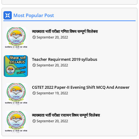
Most Popular Post
व्याख्याता भर्ती परीक्षा गणित विषय सम्पूर्ण सिलेबस
September 20, 2022
Teacher Requirment 2019 syllabus
September 20, 2022
CGTET 2022 Paper-II Evening Shift MCQ And Answer
September 19, 2022
व्याख्याता भर्ती परीक्षा रसायन विषय सम्पूर्ण सिलेबस
September 20, 2022