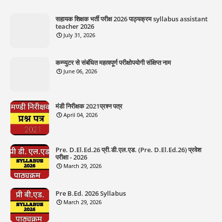
सहायक शिक्षक भर्ती परीक्ष 2026 पाठ्यक्रम syllabus assistant
teacher 2026
July 31, 2026
कम्प्युटर से संबंधित महत्वपूर्ण परीक्षोपयोगी संक्षिप्त नाम
June 06, 2026
मंडी निरीक्षक 2021प्रश्न पत्र
April 04, 2026
Pre. D.El.Ed.26 प्री.डी.एल.एड. (Pre. D.El.Ed.26) प्रवेश
परीक्षा - 2026
March 29, 2026
Pre B.Ed. 2026 Syllabus
March 29, 2026