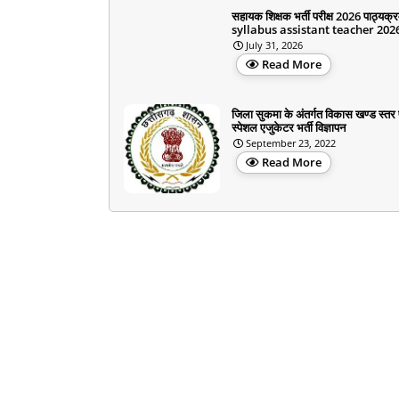
सहायक शिक्षक भर्ती परीक्ष 2026 पाठ्यक्
syllabus assistant teacher 202
July 31, 2026
Read More
जिला सुकमा के अंतर्गत विकास खण्ड स्तर
स्पेशल एजुकेटर भर्ती विज्ञापन
September 23, 2022
Read More