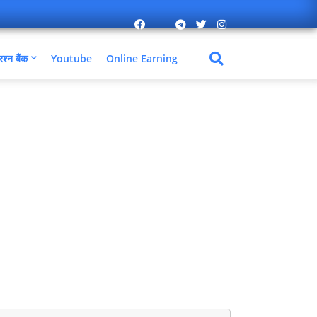
रश्न बैंक
Youtube
Online Earning