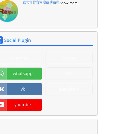
व्यापम सिविल सेवा तैयारी
Show more
Social Plugin
Facebook
Twitter
whatsapp
RSS
vk
Instagram
youtube