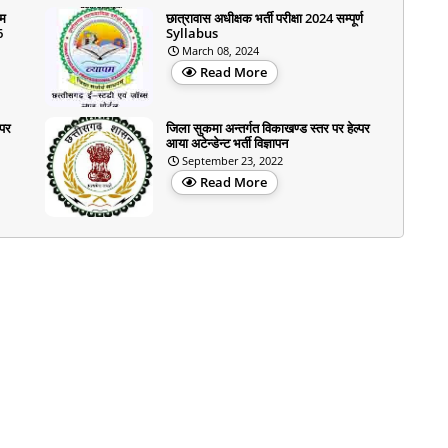
रम
छात्रावास अधीक्षक भर्ती परीक्षा 2024 सम्पूर्ण
6
Syllabus
March 08, 2024
Read More
 पर
जिला सुकमा अन्तर्गत विकाखण्ड स्तर पर हेल्पर
आया अटेन्डेन्ट भर्ती विज्ञापन
September 23, 2022
Read More