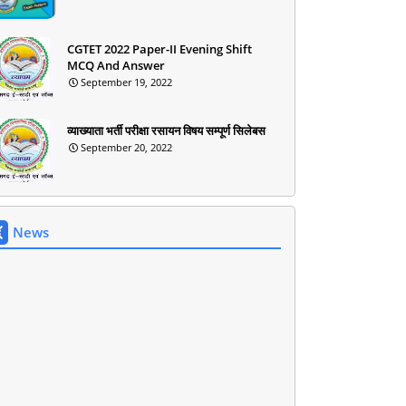
CGTET 2022 Paper-II Evening Shift
MCQ And Answer
September 19, 2022
व्याख्याता भर्ती परीक्षा रसायन विषय सम्पूर्ण सिलेबस
September 20, 2022
News