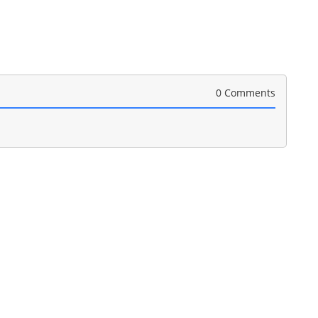
0 Comments