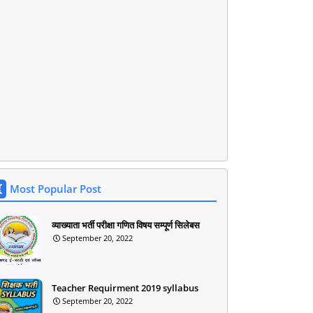
Most Popular Post
व्याख्याता भर्ती परीक्षा गणित विषय सम्पूर्ण सिलेबस
September 20, 2022
Teacher Requirment 2019 syllabus
September 20, 2022