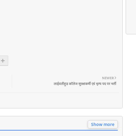
NEWER
लाईवलीहुड कॉलेज सुरक्षाकर्मी एवं भृत्य पद पर भर्ती
Show more