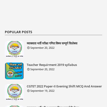
POPULAR POSTS
व्याख्याता भर्ती परीक्षा गणित विषय सम्पूर्ण सिलेबस
September 20, 2022
Teacher Requirment 2019 syllabus
September 20, 2022
CGTET 2022 Paper-II Evening Shift MCQ And Answer
September 19, 2022