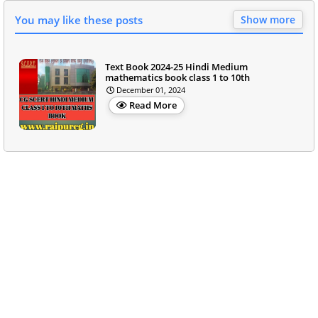
You may like these posts
Show more
Text Book 2024-25 Hindi Medium
mathematics book class 1 to 10th
December 01, 2024
Read More