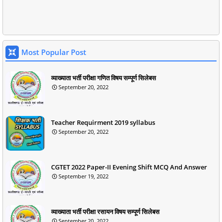
Most Popular Post
व्याख्याता भर्ती परीक्षा गणित विषय सम्पूर्ण सिलेबस
September 20, 2022
Teacher Requirment 2019 syllabus
September 20, 2022
CGTET 2022 Paper-II Evening Shift MCQ And Answer
September 19, 2022
व्याख्याता भर्ती परीक्षा रसायन विषय सम्पूर्ण सिलेबस
September 20, 2022