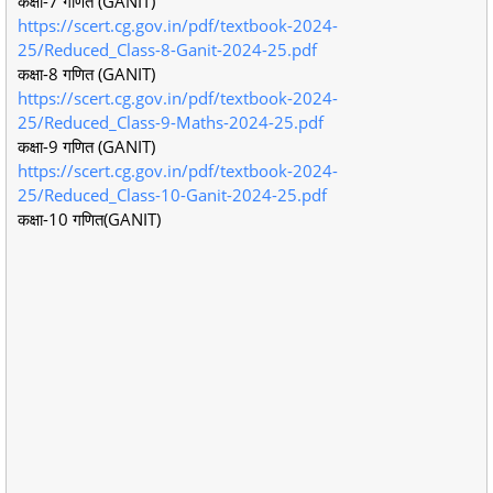
कक्षा-7 गणित (GANIT)
https://scert.cg.gov.in/pdf/textbook-2024-
25/Reduced_Class-8-Ganit-2024-25.pdf
कक्षा-8 गणित (GANIT)
https://scert.cg.gov.in/pdf/textbook-2024-
25/Reduced_Class-9-Maths-2024-25.pdf
कक्षा-9 गणित (GANIT)
https://scert.cg.gov.in/pdf/textbook-2024-
25/Reduced_Class-10-Ganit-2024-25.pdf
कक्षा-10 गणित(GANIT)