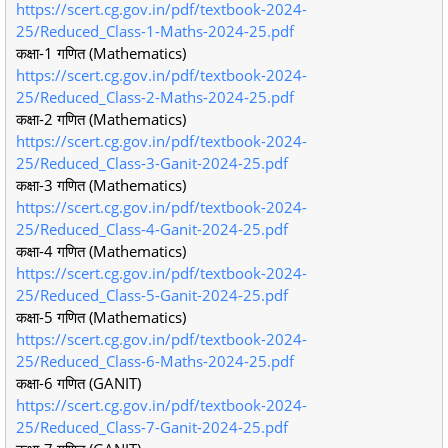
https://scert.cg.gov.in/pdf/textbook-2024-
25/Reduced_Class-1-Maths-2024-25.pdf
कक्षा-1 गणित (Mathematics)
https://scert.cg.gov.in/pdf/textbook-2024-
25/Reduced_Class-2-Maths-2024-25.pdf
कक्षा-2 गणित (Mathematics)
https://scert.cg.gov.in/pdf/textbook-2024-
25/Reduced_Class-3-Ganit-2024-25.pdf
कक्षा-3 गणित (Mathematics)
https://scert.cg.gov.in/pdf/textbook-2024-
25/Reduced_Class-4-Ganit-2024-25.pdf
कक्षा-4 गणित (Mathematics)
https://scert.cg.gov.in/pdf/textbook-2024-
25/Reduced_Class-5-Ganit-2024-25.pdf
कक्षा-5 गणित (Mathematics)
https://scert.cg.gov.in/pdf/textbook-2024-
25/Reduced_Class-6-Maths-2024-25.pdf
कक्षा-6 गणित (GANIT)
https://scert.cg.gov.in/pdf/textbook-2024-
25/Reduced_Class-7-Ganit-2024-25.pdf