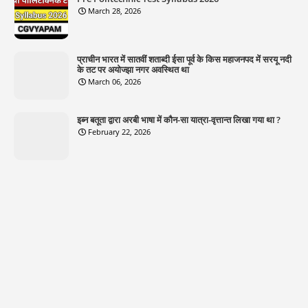
March 28, 2026
प्राचीन भारत में सातवीं शताब्दी ईसा पूर्व के किस महाजनपद में सरयू नदी
के तट पर अयोज्झा नगर अवस्थित था
March 06, 2026
इब्न बतूता द्वारा अरबी भाषा में कौन-सा यात्रा-वृत्तान्त लिखा गया था ?
February 22, 2026