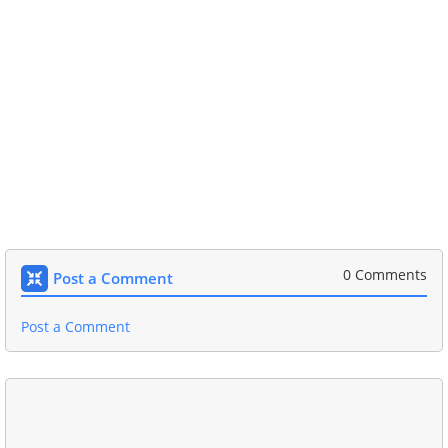
0 Comments
Post a Comment
Post a Comment