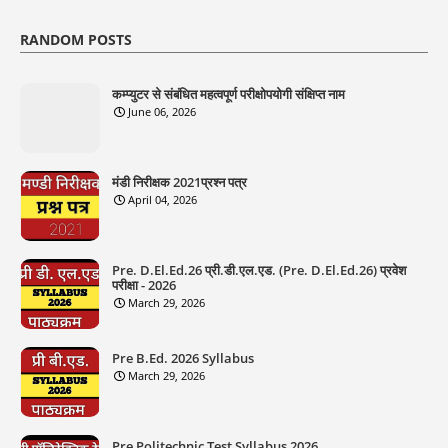
RANDOM POSTS
कम्प्युटर से संबंधित महत्वपूर्ण परीक्षोपयोगी संक्षिप्त नाम
June 06, 2026
मंडी निरीक्षक 2021प्रश्न पत्र
April 04, 2026
Pre. D.El.Ed.26 प्री.डी.एल.एड. (Pre. D.El.Ed.26) प्रवेश
परीक्षा - 2026
March 29, 2026
Pre B.Ed. 2026 Syllabus
March 29, 2026
Pre Politechnic Test Syllabus 2026