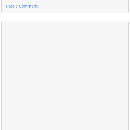
Post a Comment