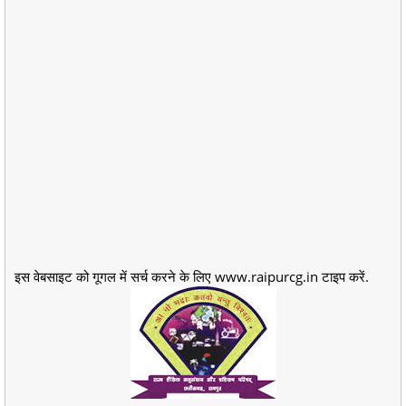
इस वेबसाइट को गूगल में सर्च करने के लिए www.raipurcg.in टाइप करें.