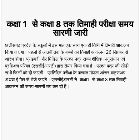
कक्षा 1 से कक्षा 8 तक तिमाही परीक्षा समय
सारणी जारी
छत्तीसगढ़ प्रदेश के स्कूलों में इस माह एक साथ एक ही तिथि में तिमाही आकलन
किया जाएगा। पहली से आठवीं तक के बच्चों का तिमाही आकलन 26 सितंबर से
आरंभ होगा। प्राइमरी और मिडिल के प्रश्न पत्र राज्य शैक्षिक अनुसंधान एवं
प्रशिक्षण परिषद (एससीईआरटी) द्वारा तैयार किया गया है। प्रश्न पत्र की सीडी
सभी जिलों को दी जाएगी। प्रतिदिन परीक्षा के पश्चात मॉडल आंसर वाट्सअप
अथवा ई मेल से भेजे जाएंगे। एससीईआरटी ने कक्षा1 से कक्षा 8 तक तिमाही
आकलन की समय-सारणी तय कर दी है।