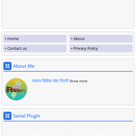
Home
About
Contact us
Privacy Policy
About Me
व्यापम सिविल सेवा तैयारी
Show more
Social Plugin
Facebook
Twitter