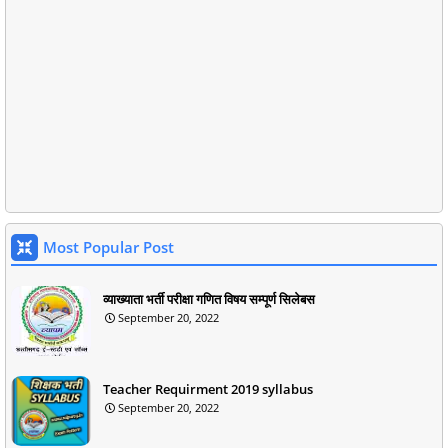
Most Popular Post
व्याख्याता भर्ती परीक्षा गणित विषय सम्पूर्ण सिलेबस
September 20, 2022
Teacher Requirment 2019 syllabus
September 20, 2022