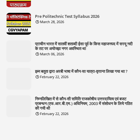
Pre Politechnic Test Syllabus 2026
March 28, 2026
प्राचीन भारत में सातवीं शताब्दी ईसा पूर्व के किस महाजनपद में सरयू नदी
के तट पर अयोज्झा नगर अवस्थित था
March 06, 2026
इब्न बतूता द्वारा अरबी भाषा में कौन-सा यात्रा-वृत्तान्त लिखा गया था ?
February 22, 2026
निम्नलिखित में से कौन-सी समिति राजकोषीय उत्तरदायित्व एवं बजट
प्रबन्धन (एफ.आर.बी.एम.) अधिनियम, 2003 में संशोधन के लिये गठित
की गयी थी
February 22, 2026