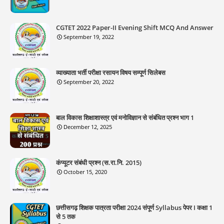
CGTET 2022 Paper-II Evening Shift MCQ And Answer
September 19, 2022
व्याख्याता भर्ती परीक्षा रसायन विषय सम्पूर्ण सिलेबस
September 20, 2022
बाल विकास शिक्षाशास्त्र एवं मनोविज्ञान से संबंधित प्रश्न भाग 1
December 12, 2025
कंप्यूटर संबंधी प्रश्न (स.रा.नि. 2015)
October 15, 2020
छत्तीसगढ़ शिक्षक पात्रता परीक्षा 2024 संपूर्ण Syllabus पेपर I कक्षा 1
से 5 तक