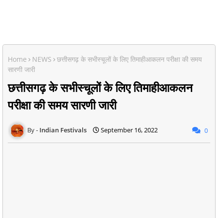
Home
NEWS
छत्तीसगढ़ के सभीस्चूलों के लिए तिमाहीआकलन परीक्षा की समय
सारणी जारी
छत्तीसगढ़ के सभीस्चूलों के लिए तिमाहीआकलन
परीक्षा की समय सारणी जारी
Indian Festivals
September 16, 2022
0