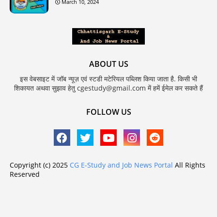
March 10, 2024
ABOUT US
इस वेबसाइट में जॉब न्यूज़ एवं स्टडी मटेरियल पब्लिश किया जाता है. किसी भी
शिकायत अथवा सुझाव हेतु cgestudy@gmail.com में हमें ईमेल कर सकते हैं
FOLLOW US
Copyright (c) 2025
CG E-Study and Job News Portal
All Rights
Reserved
Home
About
Contact us
Privacy Policy
Design by -
Blogger Templates
| www.raipurcg.in