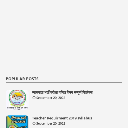
POPULAR POSTS
व्याख्याता भर्ती परीक्षा गणित विषय सम्पूर्ण सिलेबस
September 20, 2022
Teacher Requirment 2019 syllabus
September 20, 2022