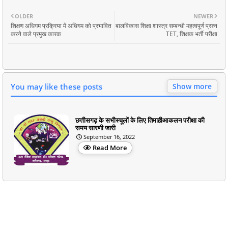
OLDER
NEWER
शिक्षण अधिगम प्रक्रिया में अधिगम को प्रभावित
बालविकास शिक्षा शास्त्र सम्बन्धी महत्वपूर्ण प्रश्न
करने वाले प्रमुख कारक
TET, शिक्षक भर्ती परीक्षा
You may like these posts
Show more
छत्तीसगढ़ के सभीस्चूलों के लिए तिमाहीआकलन परीक्षा की
समय सारणी जारी
September 16, 2022
Read More