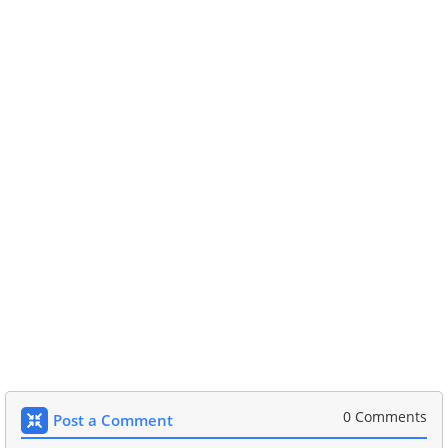
0 Comments
Post a Comment