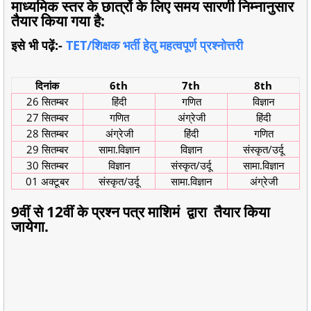
माध्यमिक स्तर के छात्रों के लिए समय सारणी निम्नानुसार
तैयार किया गया है:
इसे भी पढ़ें:-
TET/शिक्षक भर्ती हेतु महत्वपूर्ण प्रश्नोत्तरी
दिनांक
6th
7th
8th
26 सितम्बर
हिंदी
गणित
विज्ञान
27 सितम्बर
गणित
अंग्रेजी
हिंदी
28 सितम्बर
अंग्रेजी
हिंदी
गणित
29 सितम्बर
सामा.विज्ञान
विज्ञान
संस्कृत/उर्दू
30 सितम्बर
विज्ञान
संस्कृत/उर्दू
सामा.विज्ञान
01 अक्टूबर
संस्कृत/उर्दू
सामा.विज्ञान
अंग्रेजी
9वीं से 12वीं के प्रश्न पत्र माशिमं द्वारा तैयार किया
जायेगा.