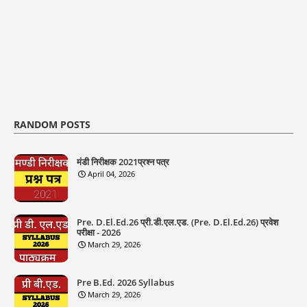
RANDOM POSTS
मंडी निरीक्षक 2021प्रश्न पत्र
April 04, 2026
Pre. D.El.Ed.26 प्री.डी.एल.एड. (Pre. D.El.Ed.26) प्रवेश
परीक्षा - 2026
March 29, 2026
Pre B.Ed. 2026 Syllabus
March 29, 2026