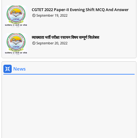
CGTET 2022 Paper-II Evening Shift MCQ And Answer
September 19, 2022
व्याख्याता भर्ती परीक्षा रसायन विषय सम्पूर्ण सिलेबस
September 20, 2022
News