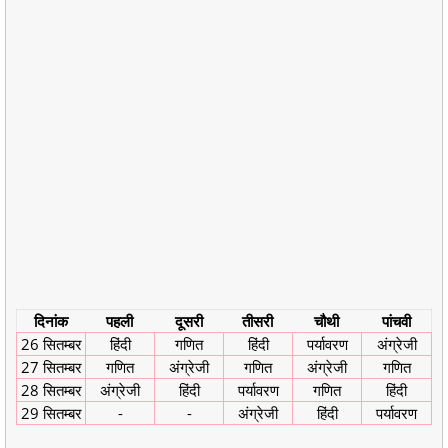
दिनांक
पहली
दूसरी
तीसरी
चौथी
पांचवी
26 सितम्बर
हिंदी
गणित
हिंदी
पर्यावरण
अंग्रेजी
27 सितम्बर
गणित
अंग्रेजी
गणित
अंग्रेजी
गणित
28 सितम्बर
अंग्रेजी
हिंदी
पर्यावरण
गणित
हिंदी
29 सितम्बर
-
-
अंग्रेजी
हिंदी
पर्यावरण