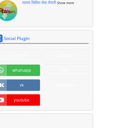
व्यापम सिविल सेवा तैयारी
Show more
Social Plugin
Facebook
Twitter
whatsapp
RSS
vk
Instagram
youtube