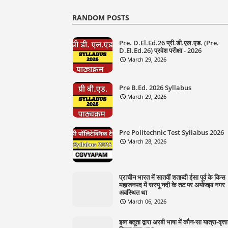
RANDOM POSTS
Pre. D.El.Ed.26 प्री.डी.एल.एड. (Pre.
D.El.Ed.26) प्रवेश परीक्षा - 2026
March 29, 2026
Pre B.Ed. 2026 Syllabus
March 29, 2026
Pre Politechnic Test Syllabus 2026
March 28, 2026
प्राचीन भारत में सातवीं शताब्दी ईसा पूर्व के किस
महाजनपद में सरयू नदी के तट पर अयोज्झा नगर
अवस्थित था
March 06, 2026
इब्न बतूता द्वारा अरबी भाषा में कौन-सा यात्रा-वृत्ता