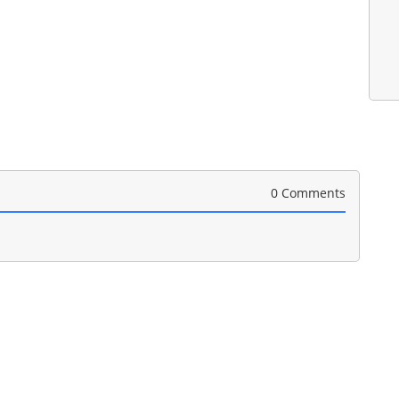
0 Comments