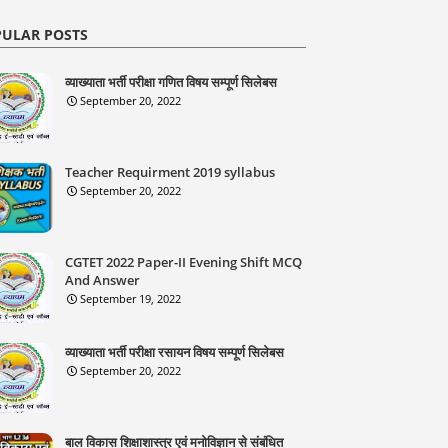
ULAR POSTS
व्याख्याता भर्ती परीक्षा गणित विषय सम्पूर्ण सिलेबस
September 20, 2022
Teacher Requirment 2019 syllabus
September 20, 2022
CGTET 2022 Paper-II Evening Shift MCQ
And Answer
September 19, 2022
व्याख्याता भर्ती परीक्षा रसायन विषय सम्पूर्ण सिलेबस
September 20, 2022
बाल विकास शिक्षाशास्त्र एवं मनोविज्ञान से संबंधित