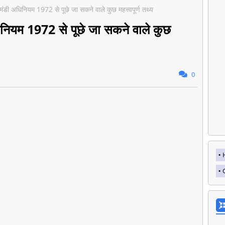
ंडी अधिनियम 1972 से पूछे जा सकने वाले कुछ महत्त्वपूर्ण तथ्य
िनियम 1972 से पूछे जा सकने वाले कुछ
0