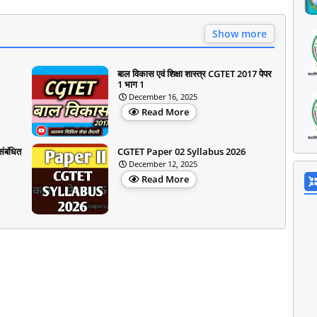
Show more
बाल विकास एवं शिक्षा शास्त्र CGTET 2017 पेपर
1 भाग 1
December 16, 2025
Read More
संबंधित
CGTET Paper 02 Syllabus 2026
December 12, 2025
Read More