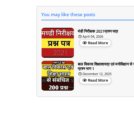
You may like these posts
मंडी निरीक्षक 2021प्रश्न पत्र
April 04, 2026
Read More
बाल विकास शिक्षाशास्त्र एवं मनोविज्ञान से 
प्रश्न भाग 1
December 12, 2025
Read More