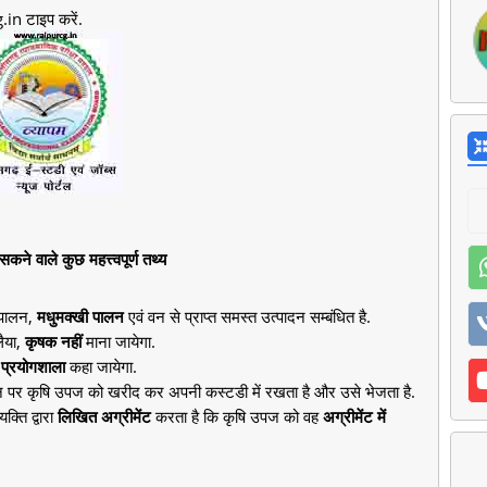
in टाइप करें.
े वाले कुछ महत्त्वपूर्ण तथ्य
य पालन,
मधुमक्खी पालन
एवं वन से प्राप्त समस्त उत्पादन सम्बंधित है.
लैया,
कृषक नहीं
माना जायेगा.
प्रयोगशाला
कहा जायेगा.
ीशन पर कृषि उपज को खरीद कर अपनी कस्टडी में रखता है और उसे भेजता है.
क्ति द्वारा
लिखित अग्रीमेंट
करता है कि कृषि उपज को वह
अग्रीमेंट में