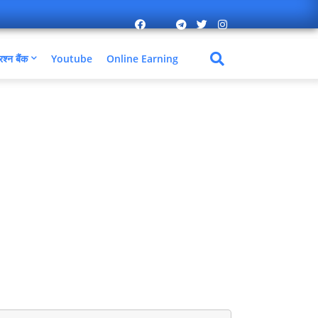
रश्न बैंक
Youtube
Online Earning