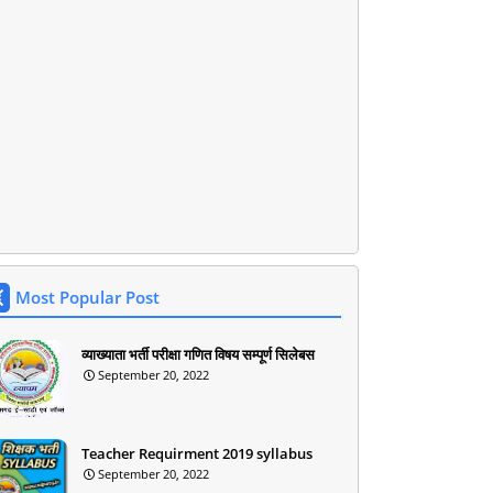
Most Popular Post
व्याख्याता भर्ती परीक्षा गणित विषय सम्पूर्ण सिलेबस
September 20, 2022
Teacher Requirment 2019 syllabus
September 20, 2022