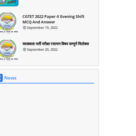
CGTET 2022 Paper-II Evening Shift
MCQ And Answer
September 19, 2022
व्याख्याता भर्ती परीक्षा रसायन विषय सम्पूर्ण सिलेबस
September 20, 2022
News