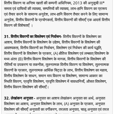
वित्तीय विवरण या अन्तिम खातों की कम्पनी अधिनियम, 2013 की अनुसूची III*
समता एवं दायित्वों की व्याख्या, सम्पत्तियों की व्याख्या, लाभ-हानि विवरण का प्रारूप
एवं तैयार करने के सामान्य अनुदेश, लाभ-हानि विवरण तैयार करने के लिए सामान्य
अनुदेश, वित्तीय विवरणों के प्रयोगकर्ता, वित्तीय विवरणों की सीमाएँ एक आदर्श वित्तीय
विवरण की विशेषताएँ ।
31. वित्तीय विवरणों का विश्लेषण एवं निर्वाचन-
वित्तीय विवरणों के विश्लेषण का
आशय, वित्तीय विवरणों के विश्लेषण के उद्देश्य, वित्तीय विवरणों के विश्लेषण की
आवश्यकता, वित्तीय विवरणों का निर्वाचन, विश्लेषण एवं निर्वचन की कार्य पद्धति,
वित्तीय विवरणों के विश्लेषण के प्रकार, (A) क्षैतिज विश्लेषण एवं लम्बवत् विश्लेषण के
मध्य अंतर (B) वित्तीय विवरण विश्लेषण के मानक, वित्तीय विवरणों के विश्लेषण की
रीतियाँ या उपकरण या तकनीक, तुलनात्मक वित्तीय विवरण या विश्लेषण, तुलनात्मक
विवरणों के प्रकार, तुलनात्मक आर्थिक चिट्ठा के लाभ, वित्तीय विश्लेषण का महत्व,
वित्तीय विश्लेषण के साधन, समान माप विवरण या विश्लेषण, सामान्य आकार का
स्थिति विवरण, प्रवृत्ति विश्लेषण, प्रवृत्ति विश्लेषण में सावधानियाँ, औसत विश्लेषण,
वित्तीय विवरण विश्लेषण की सीमाएँ।
32. लेखांकन अनुपात -
अनुपात का आशय लेखांकन अनुपात का अर्थ, अनुपात
विश्लेषण का आशय, अनुपात विश्लेषण के लाभ, (A) अनुपात के प्रकार, अनुपात
विश्लेषण की सीमाएँ अनुपातों का वर्गीकरण, तरलता अनुपात, चालू अनुपात एवं तरल