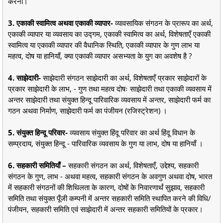
करना।
3. एकाकी स्वामित्व अथवा एकाकी व्यापार-
व्यावसायिक संगठन के प्रारूप का अर्थ,
एकाकी व्यापार या व्यवसाय का उद्गम, एकाकी स्वामित्व का अर्थ, विशेषताएँ एकाकी
स्वामित्व या एकाकी व्यापार की वैधानिक स्थिति, एकाकी व्यापार के गुण लाभ या
महत्व, दोष या हानियाँ, क्या एकाकी व्यापार असभ्यता के युग का अवशेष है ?
4. साझेदारी-
साझेदारी संगठन साझेदारी का अर्थ, विशेषताएँ प्रकार साझेदारों के
प्रकार साझेदारी के लाभ, - गुण तथा महत्व दोषः साझेदारी तथा एकाकी व्यवसाय में
अन्तर साझेदारी तथा संयुक्त हिन्दू पारिवारिक व्यवसाय में अन्तर, साझेदारी फर्म का
गठन अथवा निर्माण, साझेदारी फर्म का पंजीयन (रजिस्ट्रेशन) ।
5. संयुक्त हिन्दू परिवार-
व्यवसाय संयुक्त हिंदू परिवार का अर्थ हिंदू विधान के
सम्प्रदाय, संयुक्त हिन्दू - पारिवारिक व्यवसाय के गुण या लाभ, दोष या हानियाँ ।
6. सहकारी समितियाँ –
सहकारी संगठन का अर्थ, विशेषताएँ, उद्देश्य, सहकारी
संगठन के गुण, लाभ - अथवा महत्व, सहकारी संगठन के अवगुण अथवा दोष, भारत
में सहकारी संगठनों की शिथिलता के कारण, दोषों के निवारणार्थं सुझाव, सहकारी
समिति तथा संयुक्त पूँजी कम्पनी में अन्तर सहकारी समिति स्थापित करने की विधि/
पंजीयन, सहकारी समिति एवं साझेदारी में अन्तर सहकारी समितियों के प्रकार।