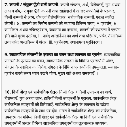
7. कम्पनी / संयुक्त पूँजी वाली कम्पनी-
कंपनी संगठन, अर्थ, विशेषताएँ, गुण अथवा
लाभ व दोष,- संयुक्त पूँजी कम्पनी तथा साझेदारी में अन्तर कम्पनियों के प्रकार,
निजी कम्पनी से लाभ, दोष एवं विशेषाधिकार, सार्वजनिक कम्पनी, एकल व्यक्ति
कंपनी। 8. कम्पनी का निर्माण कम्पनी की स्थापना विभिन्न चरण, A प्रवर्तन, B.
समामेलन अथवा रजिस्ट्रेशन, व्यवसाय का प्रारम्भ, कम्पनी की स्थापना में प्रयोग
होने वाले मुख्य प्रलेख, II. पार्षद अन्तर्नियम का अर्थ तथा परिभाषा, पार्षद सीमानियम
तथा पार्षद अन्तर्नियम में अंतर, III. प्रविवरण, स्थानापन्न प्रविवरण।
9. व्यावसायिक संगठनों के प्रारूप का चयन तथा व्यवसाय का प्रारंभ-
व्यावसायिक
संगठनों के प्रारूप का चयन, व्यावसायिक संगठन के विभिन्न प्रारूपों में अंतर,
संगठन के स्वामित्व का निर्णय, संगठन के विभिन्न प्रारूपों की उपयुक्तता, व्यवसाय
प्रारंभ करते समय ध्यान रखने योग्य, मुख्य बातें अथवा समस्याएँ ।
10. निजी क्षेत्र एवं सार्वजनिक क्षेत्र
- निजी क्षेत्र / निजी उपक्रम का अर्थ,
विशेषताएँ, गुण अथवा लाभ, हानियाँ निजी उपक्रमों के प्रारूप, सार्वजनिक क्षेत्र,
सार्वजनिक उपक्रमों की विशेषताएँ, सार्वजनिक क्षेत्र के व्यवसाय के उद्देश्य
सार्वजनिक उपक्रमों के लाभ एवं दोष, भारत में सार्वजनिक क्षेत्र का सार्वजनिक,
उपक्रम का भविष्य, निजी क्षेत्र एवं सार्वजनिक क्षेत्र या निजी एवं सार्वजनिक
उपक्रमों में अन्तर विभिन्न सार्वजनिक उपक्रमों का तुलनात्मक अध्ययन,