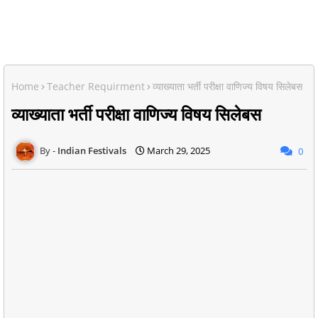
Home
Teacher Requirment
व्याख्याता भर्ती परीक्षा वाणिज्य विषय सिलेबस
व्याख्याता भर्ती परीक्षा वाणिज्य विषय सिलेबस
Indian Festivals
March 29, 2025
0