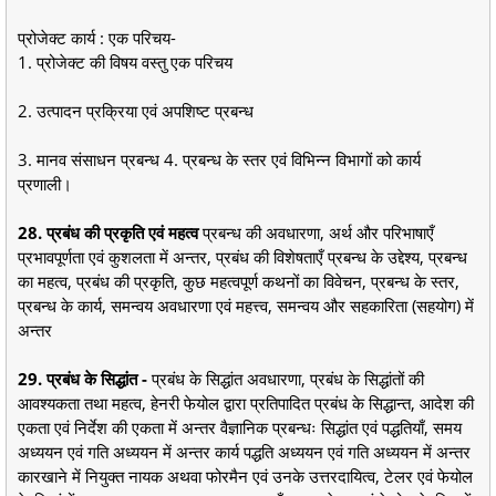
प्रोजेक्ट कार्य : एक परिचय-
1. प्रोजेक्ट की विषय वस्तु एक परिचय
2. उत्पादन प्रक्रिया एवं अपशिष्ट प्रबन्ध
3. मानव संसाधन प्रबन्ध 4. प्रबन्ध के स्तर एवं विभिन्न विभागों को कार्य
प्रणाली।
28. प्रबंध की प्रकृति एवं महत्व
प्रबन्ध की अवधारणा, अर्थ और परिभाषाएँ
प्रभावपूर्णता एवं कुशलता में अन्तर, प्रबंध की विशेषताएँ प्रबन्ध के उद्देश्य, प्रबन्ध
का महत्व, प्रबंध की प्रकृति, कुछ महत्वपूर्ण कथनों का विवेचन, प्रबन्ध के स्तर,
प्रबन्ध के कार्य, समन्वय अवधारणा एवं महत्त्व, समन्वय और सहकारिता (सहयोग) में
अन्तर
29. प्रबंध के सिद्धांत -
प्रबंध के सिद्धांत अवधारणा, प्रबंध के सिद्धांतों की
आवश्यकता तथा महत्व, हेनरी फेयोल द्वारा प्रतिपादित प्रबंध के सिद्धान्त, आदेश की
एकता एवं निर्देश की एकता में अन्तर वैज्ञानिक प्रबन्धः सिद्धांत एवं पद्धतियाँ, समय
अध्ययन एवं गति अध्ययन में अन्तर कार्य पद्धति अध्ययन एवं गति अध्ययन में अन्तर
कारखाने में नियुक्त नायक अथवा फोरमैन एवं उनके उत्तरदायित्व, टेलर एवं फेयोल