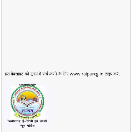
इस वेबसाइट को गूगल में सर्च करने के लिए www.raipurcg.in टाइप करें.