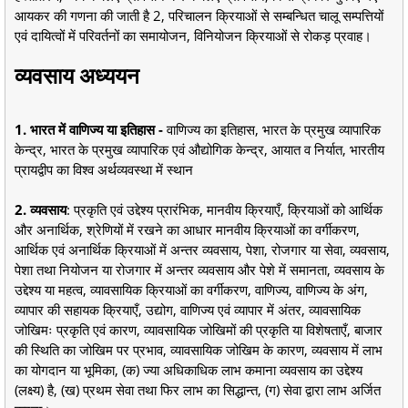
आयकर की गणना की जाती है 2, परिचालन क्रियाओं से सम्बन्धित चालू सम्पत्तियों
एवं दायित्वों में परिवर्तनों का समायोजन, विनियोजन क्रियाओं से रोकड़ प्रवाह।
व्यवसाय अध्ययन
1. भारत में वाणिज्य या इतिहास -
वाणिज्य का इतिहास, भारत के प्रमुख व्यापारिक
केन्द्र, भारत के प्रमुख व्यापारिक एवं औद्योगिक केन्द्र, आयात व निर्यात, भारतीय
प्रायद्वीप का विश्व अर्थव्यवस्था में स्थान
2. व्यवसाय
: प्रकृति एवं उद्देश्य प्रारंभिक, मानवीय क्रियाएँ, क्रियाओं को आर्थिक
और अनार्थिक, श्रेणियों में रखने का आधार मानवीय क्रियाओं का वर्गीकरण,
आर्थिक एवं अनार्थिक क्रियाओं में अन्तर व्यवसाय, पेशा, रोजगार या सेवा, व्यवसाय,
पेशा तथा नियोजन या रोजगार में अन्तर व्यवसाय और पेशे में समानता, व्यवसाय के
उद्देश्य या महत्व, व्यावसायिक क्रियाओं का वर्गीकरण, वाणिज्य, वाणिज्य के अंग,
व्यापार की सहायक क्रियाएँ, उद्योग, वाणिज्य एवं व्यापार में अंतर, व्यावसायिक
जोखिमः प्रकृति एवं कारण, व्यावसायिक जोखिमों की प्रकृति या विशेषताएँ, बाजार
की स्थिति का जोखिम पर प्रभाव, व्यावसायिक जोखिम के कारण, व्यवसाय में लाभ
का योगदान या भूमिका, (क) ज्या अधिकाधिक लाभ कमाना व्यवसाय का उद्देश्य
(लक्ष्य) है, (ख) प्रथम सेवा तथा फिर लाभ का सिद्धान्त, (ग) सेवा द्वारा लाभ अर्जित