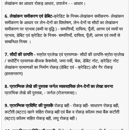
लेखांकन का आधार रोकड़ आधार, उपार्जन - - आधार।
6. लेखांकन समीकरण एवं डेबिट-
क्रेडिट के नियम-लेखांकन समीकरण- लेखांकन
समीकरण के आधार पर लेन-देनों का विश्लेषण, लेन-देनों या सौदों का लेखांकन
समीकरण पर प्रभाव (कमी या वृद्धि ) - सम्पत्तियाँ, दायित्व, पूँजी, आगम एवं व्ययों पर
प्रभाव, डेबिट एवं क्रेडिट के नियम- सम्पत्तियाँ, दायित्व, पूँजी, आगम एवं व्ययों से
सम्बन्धित नियम ।
7. सौदों की उत्पत्ति -
स्त्रोत प्रलेख एवं प्रमाणक- सौदों की उत्पत्ति-स्रोत प्रलेख
/ सपोर्टिंग प्रमाणक-बीजक कैशमेमो, जमा पर्ची, चेक, डेबिट नोट, क्रेडिट नोट
लेखांकन प्रमाणकों का निर्माण रोकड़ (डेबिट एवं - क्रेडिट) और गैर रोकड़
(हस्तान्तरण)
8. प्रारम्भिक लेखे की पुस्तक जर्नल व्यावसायिक लेन-देनों का लेखा करना
प्रारंभिक लेखे की पुस्तक, - जर्नल (रोजनामचा)।
9. प्रारम्भिक प्रविष्टि की पुस्तकें
रोकड़ बही - रोकड़ बही- साधारण रोकड़ बही,
कटौती (बट्टा) खाने सहित रोकड़ बही एवं बैंक व रोकड़ कॉलम तथा बैंक कटौती
(बट्टा) कॉलम सहित रोकड़ बही, लघु रोकड़ बही।