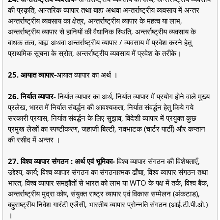
की प्रकृति, आन्तरिक व्यापार तथा बाह्य अथवा अन्तर्राष्ट्रीय व्यवसाय में अन्तर
अन्तर्राष्ट्रीय व्यवसाय का क्षेत्र, अन्तर्राष्ट्रीय व्यापार के महत्व या लाभ,
अन्तर्राष्ट्रीय व्यापार से हानियों की वैधानिक स्थिति, अन्तर्राष्ट्रीय व्यवसाय के
बाधक तत्व, बाह्य अथवा अन्तर्राष्ट्रीय व्यापार / व्यवसाय में प्रवेश करने हेतु
प्राथमिक सूचना के स्रोत, अन्तर्राष्ट्रीय व्यवसाय में प्रवेश के तरीके।
25. आयात व्यापार-
आयात व्यापार का अर्थ ।
26. निर्यात व्यापार-
निर्यात व्यापार का अर्थ, निर्यात व्यापार में प्रयोग होने वाले मुख्य
प्रलेख, भारत में निर्यात संवर्द्धन की आवश्यकता, निर्यात संवर्द्धन हेतु किये गये
सरकारी प्रयास, निर्यात संवर्द्धन के लिए सुझाव, विदेशी व्यापार में प्रयुक्त कुछ
प्रमुख लेखों का स्पष्टीकरण, जहाजी बिल्टी, नवभाटक (चार्टर पार्टी) और कप्तान
की रसीद में अन्तर ।
27. विश्व व्यापार संगठन : अर्थ एवं भूमिका-
विश्व व्यापार संगठन की विशेषताएँ,
उद्देश्य, कार्य; विश्व व्यापार संगठन का संगठनात्मक ढाँचा, विश्व व्यापार संगठन तथा
भारत, विश्व व्यापार समझौतों से भारत को लाभ या WTO के पक्ष में तर्क, विश्व बैंक,
अन्तर्राष्ट्रीय मुद्रा कोष, संयुक्त राष्ट्र व्यापार एवं विकास सम्मेलन (अंकटाड),
बहुराष्ट्रीय निवेश गारंटी एजेंसी, भारतीय व्यापार प्रोन्नति संगठन (आई.टी.पी.ओ.)
।