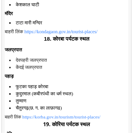
केशकाल घाटी
मंदिर
टाटा मारी मन्दिर
बाहरी लिंक
https://kondagaon.gov.in/tourist-places/
18. कोरबा पर्यटक स्थल
जलप्रपात
देवपहरी जलप्रपात
केंदई जलप्रपात
पहाड़
फुटका पहाड़ कोरबा
कुदुरमाल (कबीरपंथी का धर्म स्थल)
तुम्माण
चैतुरगढ़(छ. ग. का लाफ़ागढ)
बाहरी लिंक
https://korba.gov.in/tourism/tourist-places/
19. कोरिया पर्यटक स्थल