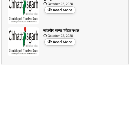
October 22, 2020
Read More
जांजगीर-चाम्पा पर्यटक स्थल
October 22, 2020
Read More