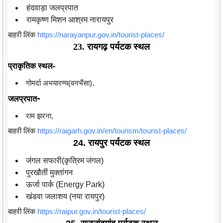
हंदवाड़ा जलप्रपात
रामकृष्ण मिशन आश्रम नारायपुर
बाहरी लिंक
https://narayanpur.gov.in/tourist-places/
23. रायगढ़ पर्यटक स्थल
प्राकृतिक स्थल-
गोमर्दा अभयारण्य(वनभैंसा),
-
जलप्रपात
राम झरना,
बाहरी लिंक
https://raigarh.gov.in/en/tourism/tourist-places/
24. रायपुर पर्यटक स्थल
जंगल सफारी(कृत्रिम जंगल)
पुरखौतीं मुक्तांगन
ऊर्जा पार्क (Energy Park)
खंडवा जलाशय (नया रायपुर)
बाहरी लिंक
https://raipur.gov.in/tourist-places/