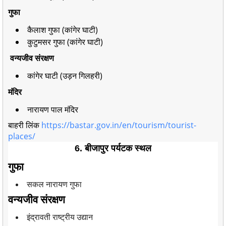
गुफा
कैलाश गुफा (कांगेर घाटी)
कुटुमसर गुफा (कांगेर घाटी)
वन्यजीव संरक्षण
कांगेर घाटी (उड़न गिलहरी)
मंदिर
नारायण पाल मंदिर
बाहरी लिंक
https://bastar.gov.in/en/tourism/tourist-
places/
6. बीजापुर पर्यटक स्थल
गुफा
सकल नारायण गुफा
वन्यजीव संरक्षण
इंद्रावती राष्ट्रीय उद्यान