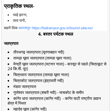
प्राकृतिक स्थल-
पवई झरना,
ताता पानी,
बाहरी लिंक
बलरामपुर https://balrampur.gov.in/tourist-places/
4. बस्तर पर्यटक स्थल
जलप्रपात
तीरथगढ़ जलप्रपात (मूनगाबहार नदी)
तामड़ा घूमर जलप्रपात (तामडा घूमर नाला)
मेन्द्री घूमर जलप्रपात (मटनार नाला) - बारसूर से पहले (चित्रकूट से
24 कि.मी. दूर)
चित्रधारा जलप्रपात (तामडा घूमर नाला)
चित्रकोट जलप्रपात (इंद्रावती नदी)
मंडवा जलप्रपात
गुप्तेश्वर जलप्रपात (शबरी नदी) - माचकोट के समीप
कांगेर धारा जलप्रपात (कांगेर नदी) - कांगेर घाटी राष्ट्रीय उद्यान
क्षेत्र में स्थित
महादेव घूमर (कांगेर नदी)