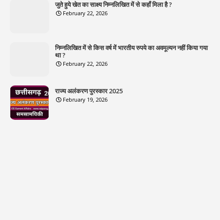
जुते हुये खेत का साक्ष्य निम्नलिखित में से कहाँ मिला है ?
February 22, 2026
निम्नलिखित में से किस वर्ष में भारतीय रुपये का अवमूल्यन नहीं किया गया
था ?
February 22, 2026
राज्य अलंकरण पुरस्कार 2025
February 19, 2026