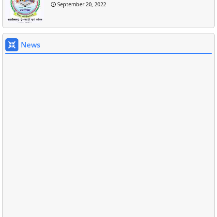
September 20, 2022
News