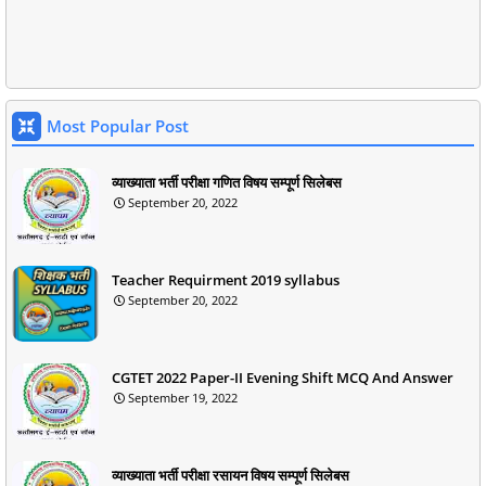
Most Popular Post
व्याख्याता भर्ती परीक्षा गणित विषय सम्पूर्ण सिलेबस
September 20, 2022
Teacher Requirment 2019 syllabus
September 20, 2022
CGTET 2022 Paper-II Evening Shift MCQ And Answer
September 19, 2022
व्याख्याता भर्ती परीक्षा रसायन विषय सम्पूर्ण सिलेबस