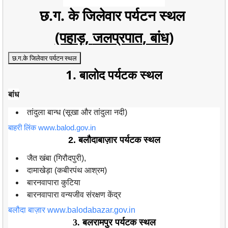
छ.ग. के जिलेवार पर्यटन स्थल
(पहाड़,
जलप्रपात
, बांध)
छ.ग.के जिलेवार पर्यटन स्थल
1. बालोद पर्यटक स्थल
बांध
तांदुला बान्ध (सूखा और तांदुला नदी)
बाहरी लिंक www.balod.gov.in
2. बलौदाबाज़ार पर्यटक स्थल
जैत खंबा (गिरौदपुरी),
दामाखेड़ा (कबीरपंथ आश्रम)
बारनवापारा कुटिया
बारनवापारा वन्यजीव संरक्षण केंद्र
बलौदा बाज़ार www.balodabazar.gov.in
3. बलरामपुर पर्यटक स्थल