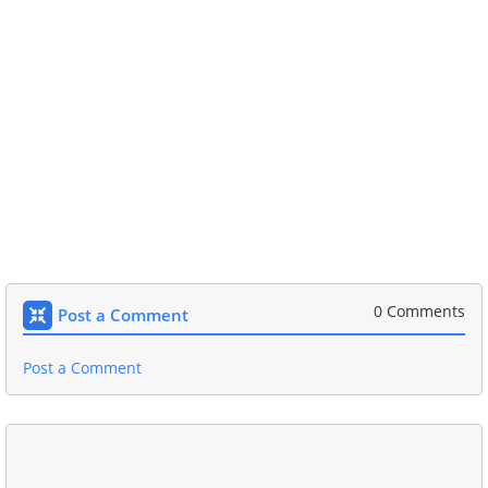
0 Comments
Post a Comment
Post a Comment