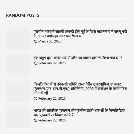
RANDOM POSTS
प्राचीन भारत में सातवीं शताब्दी ईसा पूर्व के किस महाजनपद में सरयू नदी
के तट पर अयोज्झा नगर अवस्थित था
March 06, 2026
इब्न बतूता द्वारा अरबी भाषा में कौन-सा यात्रा-वृत्तान्त लिखा गया था ?
February 22, 2026
निम्नलिखित में से कौन-सी समिति राजकोषीय उत्तरदायित्व एवं बजट
प्रबन्धन (एफ.आर.बी.एम.) अधिनियम, 2003 में संशोधन के लिये गठित
की गयी थी
February 22, 2026
भारत की आंतरिक प्रवासन की ग्रामीण शहरी धाराओं के निम्नलिखित
चार प्रकारों पर विचार कीजिये
February 22, 2026