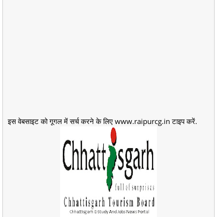
इस वेबसाइट को गूगल में सर्च करने के लिए www.raipurcg.in टाइप करें.